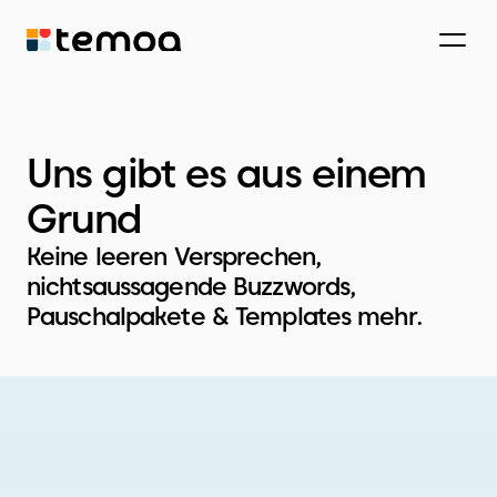
Uns gibt es aus einem
Grund
Keine leeren Versprechen,
nichtsaussagende Buzzwords,
Pauschalpakete & Templates mehr.