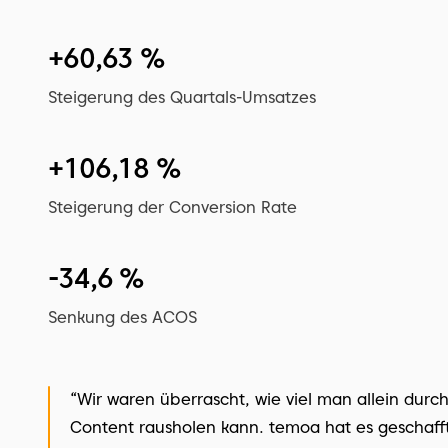
+60,63 %
Steigerung des Quartals-Umsatzes
+106,18 %
Steigerung der Conversion Rate
-34,6 %
Senkung des ACOS
“Wir waren überrascht, wie viel man allein durch
Content rausholen kann. temoa hat es geschafft,