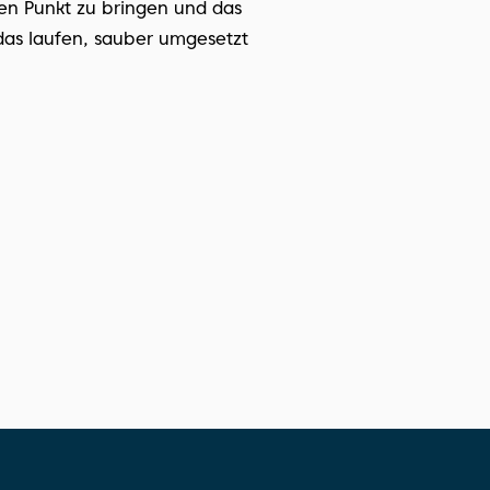
den Punkt zu bringen und das 
das laufen, sauber umgesetzt 