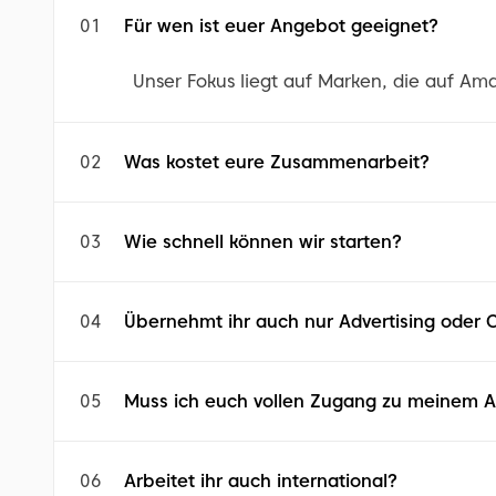
01
Für wen ist euer Angebot geeignet?
Unser Fokus liegt auf Marken, die auf Amaz
02
Was kostet eure Zusammenarbeit?
03
Wie schnell können wir starten?
04
Übernehmt ihr auch nur Advertising oder 
05
Muss ich euch vollen Zugang zu meinem
06
Arbeitet ihr auch international?