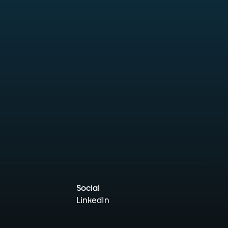
Social
LinkedIn