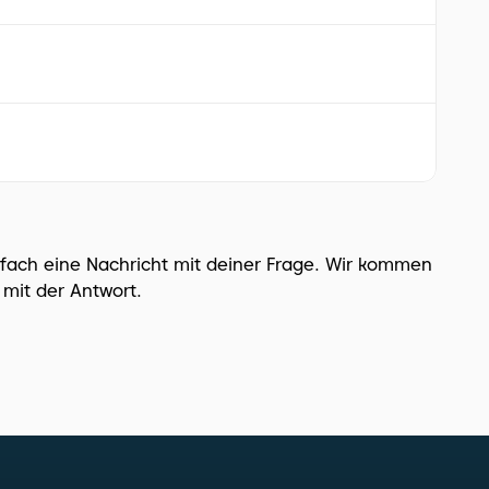
nfach eine Nachricht mit deiner Frage. Wir kommen 
 mit der Antwort.