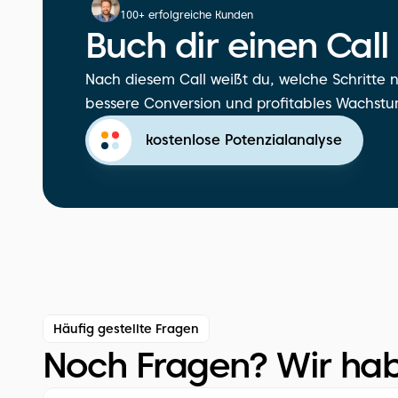
100+ erfolgreiche Kunden
Buch dir einen Call
Nach diesem Call weißt du, welche Schritte n
bessere Conversion und profitables Wachstu
kostenlose Potenzialanalyse
Häufig gestellte Fragen
Noch Fragen? Wir ha