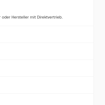
 oder Hersteller mit Direktvertrieb.