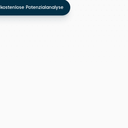
kostenlose Potenzialanalyse