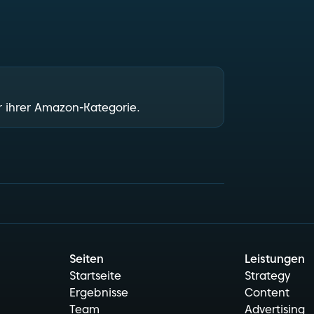
artner.
r ihrer Amazon-Kategorie.
Seiten
Leistungen
Startseite
Strategy
Ergebnisse
Content
Team
Advertising