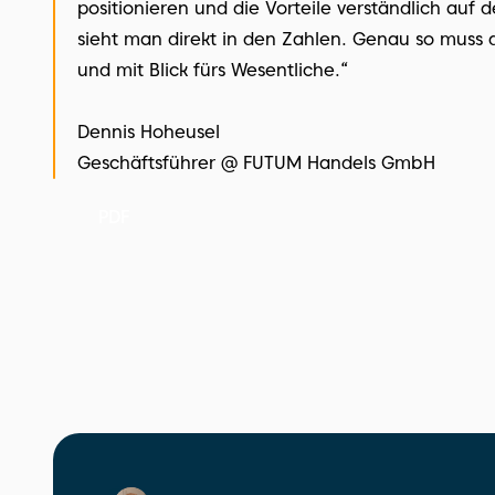
positionieren und die Vorteile verständlich auf 
sieht man direkt in den Zahlen. Genau so muss 
und mit Blick fürs Wesentliche.“
Dennis Hoheusel
Geschäftsführer @ FUTUM Handels GmbH
PDF