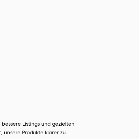
 bessere Listings und gezielten 
 unsere Produkte klarer zu 