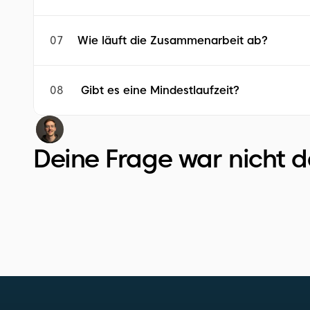
07
Wie läuft die Zusammenarbeit ab?
08
 Gibt es eine Mindestlaufzeit?
Deine Frage war nicht 