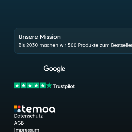
Dein.
Growth.
P
Unsere Mission
Bis 2030 machen wir 500 Produkte zum Bestselle
Datenschutz
AGB
Impressum